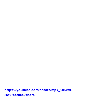
https://youtube.com/shorts/mpx_CBJwL
Qo?feature=share