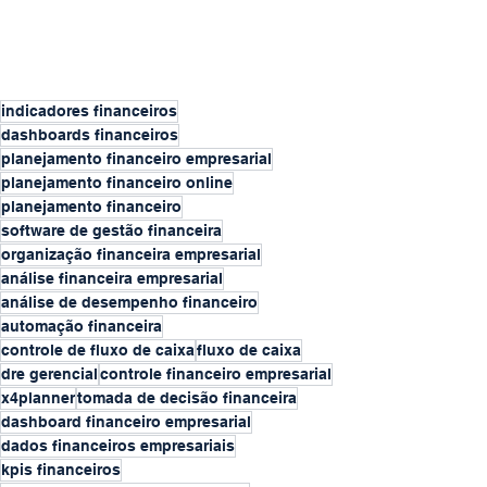
indicadores financeiros
dashboards financeiros
planejamento financeiro empresarial
planejamento financeiro online
planejamento financeiro
software de gestão financeira
organização financeira empresarial
análise financeira empresarial
análise de desempenho financeiro
automação financeira
controle de fluxo de caixa
fluxo de caixa
dre gerencial
controle financeiro empresarial
x4planner
tomada de decisão financeira
dashboard financeiro empresarial
dados financeiros empresariais
kpis financeiros