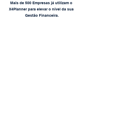
Mais de 500 Empresas já utilizam o 
X4Planner para elevar o nível da sua 
Gestão Financeira.