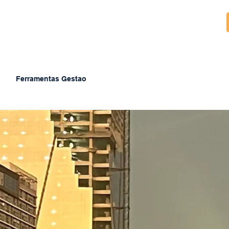
Ferramentas Gestao