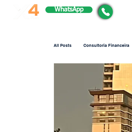
WhatsApp
All Posts
Consultoria Financeira