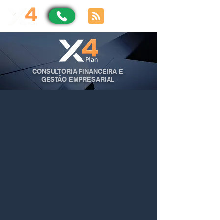
CONSULTORIA FINANCEIRA E
GESTÃO EMPRESARIAL