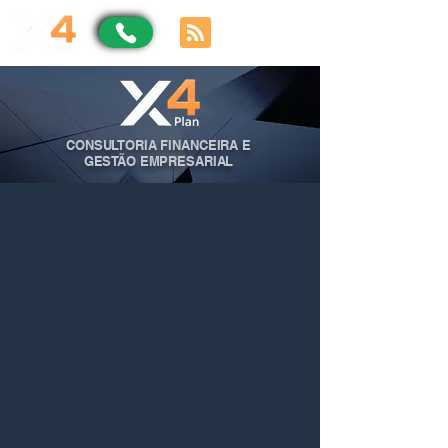
CONSULTORIA FINANCEIRA E
GESTÃO EMPRESARIAL