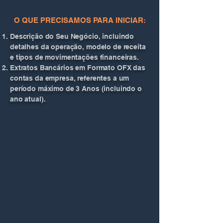
O QUE PRECISAMOS PARA INICIAR:
Descrição do Seu Negócio, incluindo
detalhes da operação, modelo de receita
e tipos de movimentações financeiras.
Extratos Bancários em Formato OFX das
contas da empresa, referentes a um
período máximo de 3 Anos (incluindo o
ano atual).