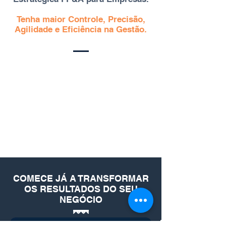
Tenha maior Controle, Precisão,
Agilidade e Eficiência na Gestão.
COMECE JÁ A TRANSFORMAR
OS RESULTADOS DO SEU
NEGÓCIO