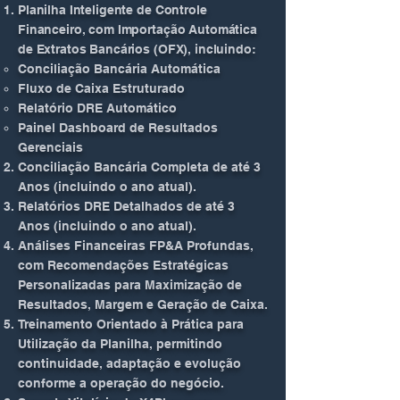
Planilha Inteligente de Controle
Financeiro, com Importação Automática
de Extratos Bancários (OFX), incluindo:
Conciliação Bancária Automática
Fluxo de Caixa Estruturado
Relatório DRE Automático
Painel Dashboard de Resultados
Gerenciais
Conciliação Bancária Completa de até 3
Anos (incluindo o ano atual).
Relatórios DRE Detalhados de até 3
Anos (incluindo o ano atual).
Análises Financeiras FP&A Profundas,
com Recomendações Estratégicas
Personalizadas para Maximização de
Resultados, Margem e Geração de Caixa.
Treinamento Orientado à Prática para
Utilização da Planilha, permitindo
continuidade, adaptação e evolução
conforme a operação do negócio.