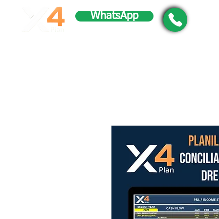
WhatsApp