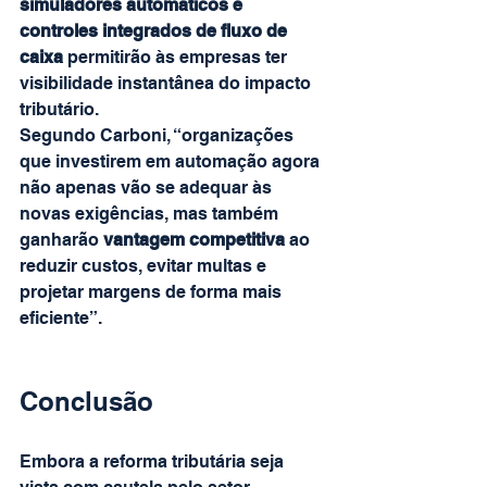
simuladores automáticos e 
controles integrados de fluxo de 
caixa
 permitirão às empresas ter 
visibilidade instantânea do impacto 
tributário.
Segundo Carboni, “organizações 
que investirem em automação agora 
não apenas vão se adequar às 
novas exigências, mas também 
ganharão 
vantagem competitiva
 ao 
reduzir custos, evitar multas e 
projetar margens de forma mais 
eficiente”.
Conclusão
Embora a reforma tributária seja 