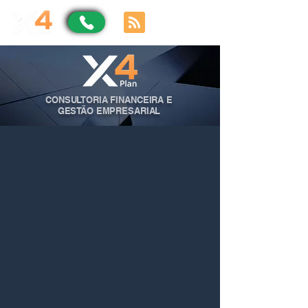
CONSULTORIA FINANCEIRA E
GESTÃO EMPRESARIAL