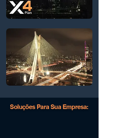
Soluções Para Sua Empresa: