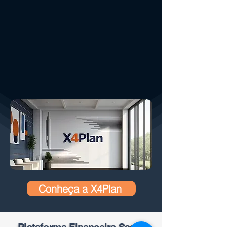
Conheça a X4Plan