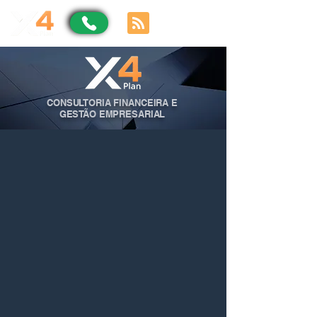
CONSULTORIA FINANCEIRA E
GESTÃO EMPRESARIAL