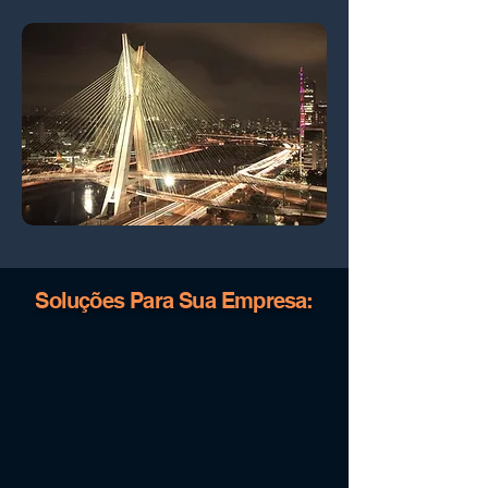
Soluções Para Sua Empresa: