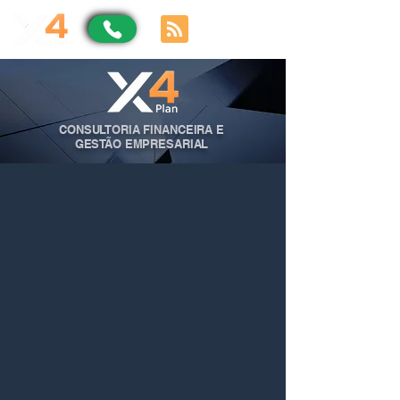
CONSULTORIA FINANCEIRA E
GESTÃO EMPRESARIAL