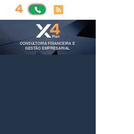
CONSULTORIA FINANCEIRA E
GESTÃO EMPRESARIAL