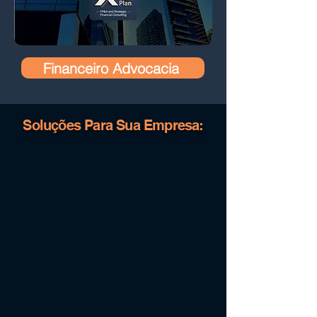
Financeiro Advocacia
Soluções Para Sua Empresa: