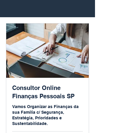
Consultor Online
Finanças Pessoais SP
Vamos Organizar as Finanças da
sua Família c/ Segurança,
Estratégia, Prioridades e
Sustentabilidade.