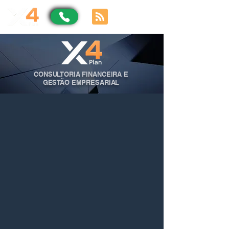
CONSULTORIA FINANCEIRA E
GESTÃO EMPRESARIAL