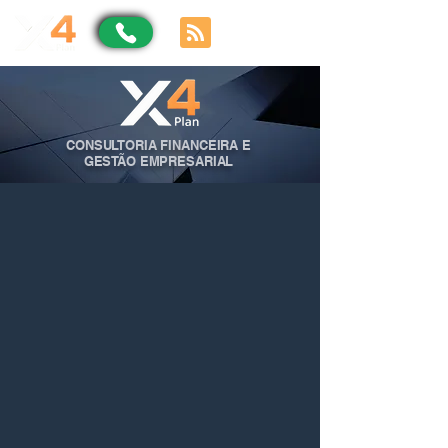
CONSULTORIA FINANCEIRA E
GESTÃO EMPRESARIAL