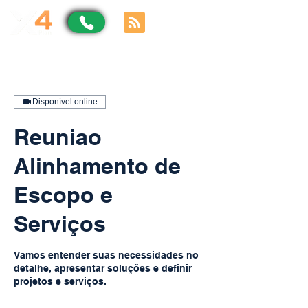
Disponível online
Reuniao
Alinhamento de
Escopo e
Serviços
Vamos entender suas necessidades no
detalhe, apresentar soluções e definir
projetos e serviços.