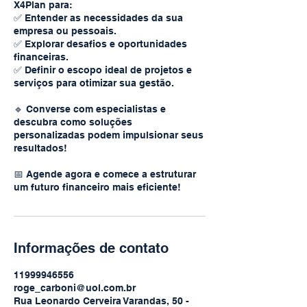
X4Plan para:
✅ Entender as necessidades da sua
empresa ou pessoais.
✅ Explorar desafios e oportunidades
financeiras.
✅ Definir o escopo ideal de projetos e
serviços para otimizar sua gestão.
🔹 Converse com especialistas e
descubra como soluções
personalizadas podem impulsionar seus
resultados!
📅 Agende agora e comece a estruturar
Informações de contato
11999946556
roge_carboni@uol.com.br
Rua Leonardo Cerveira Varandas, 50 -