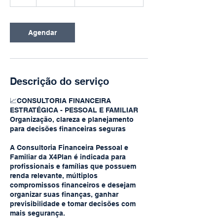
Agendar
Descrição do serviço
📈CONSULTORIA FINANCEIRA
ESTRATÉGICA - PESSOAL E FAMILIAR
Organização, clareza e planejamento
para decisões financeiras seguras
A Consultoria Financeira Pessoal e
Familiar da X4Plan é indicada para
profissionais e famílias que possuem
renda relevante, múltiplos
compromissos financeiros e desejam
organizar suas finanças, ganhar
previsibilidade e tomar decisões com
mais segurança.