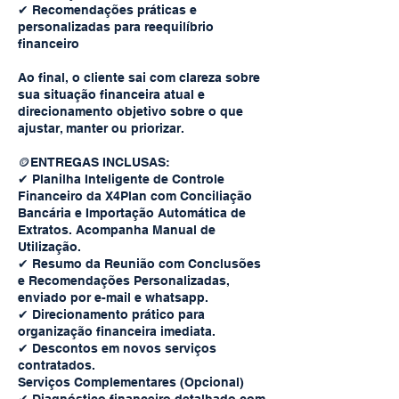
✔︎ Recomendações práticas e
personalizadas para reequilíbrio
financeiro
Ao final, o cliente sai com clareza sobre
sua situação financeira atual e
direcionamento objetivo sobre o que
ajustar, manter ou priorizar.
🪙ENTREGAS INCLUSAS:
✔︎ Planilha Inteligente de Controle
Financeiro da X4Plan com Conciliação
Bancária e Importação Automática de
Extratos. Acompanha Manual de
Utilização.
✔︎ Resumo da Reunião com Conclusões
e Recomendações Personalizadas,
enviado por e-mail e whatsapp.
✔︎ Direcionamento prático para
organização financeira imediata.
✔︎ Descontos em novos serviços
contratados.
Serviços Complementares (Opcional)