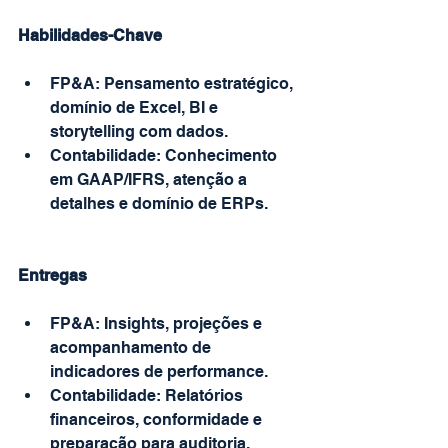
Habilidades-Chave
FP&A: Pensamento estratégico, 
domínio de Excel, BI e 
storytelling com dados.
Contabilidade: Conhecimento 
em GAAP/IFRS, atenção a 
detalhes e domínio de ERPs.
Entregas
FP&A: Insights, projeções e 
acompanhamento de 
indicadores de performance.
Contabilidade: Relatórios 
financeiros, conformidade e 
preparação para auditoria.