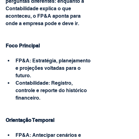
perguntas diferentes: enquanto a 
Contabilidade explica o que 
aconteceu, o FP&A aponta para 
onde a empresa pode e deve ir.
Foco Principal
FP&A: Estratégia, planejamento 
e projeções voltadas para o 
futuro.
Contabilidade: Registro, 
controle e reporte do histórico 
financeiro.
Orientação Temporal
FP&A: Antecipar cenários e 