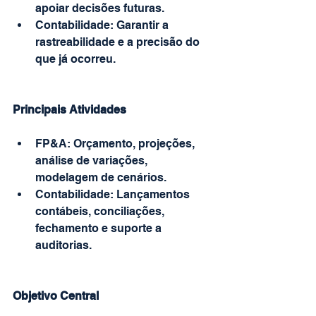
apoiar decisões futuras.
Contabilidade: Garantir a 
rastreabilidade e a precisão do 
que já ocorreu.
Principais Atividades
FP&A: Orçamento, projeções, 
análise de variações, 
modelagem de cenários.
Contabilidade: Lançamentos 
contábeis, conciliações, 
fechamento e suporte a 
auditorias.
Objetivo Central