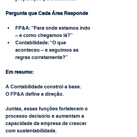
Pergunta que Cada Área Responde
FP&A: “Para onde estamos indo 
– e como chegamos lá?”
Contabilidade: “O que 
aconteceu – e seguimos as 
regras corretamente?”
Em resumo:
A Contabilidade constrói a base.
O FP&A define a direção.
Juntas, essas funções fortalecem o 
processo decisório e aumentam a 
capacidade da empresa de crescer 
com sustentabilidade.