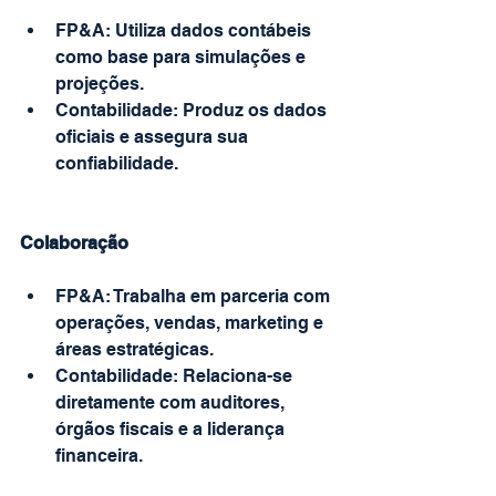
FP&A: Utiliza dados contábeis 
como base para simulações e 
projeções.
Contabilidade: Produz os dados 
oficiais e assegura sua 
confiabilidade.
Colaboração
FP&A: Trabalha em parceria com 
operações, vendas, marketing e 
áreas estratégicas.
Contabilidade: Relaciona-se 
diretamente com auditores, 
órgãos fiscais e a liderança 
financeira.