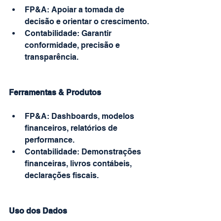
FP&A: Apoiar a tomada de 
decisão e orientar o crescimento.
Contabilidade: Garantir 
conformidade, precisão e 
transparência.
Ferramentas & Produtos
FP&A: Dashboards, modelos 
financeiros, relatórios de 
performance.
Contabilidade: Demonstrações 
financeiras, livros contábeis, 
declarações fiscais.
Uso dos Dados