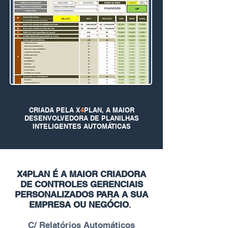
CRIADA PELA X
4
PLAN, A MAIOR
DESENVOLVEDORA DE PLANILHAS
INTELIGENTES AUTOMÁTICAS
X4PLAN É A MAIOR CRIADORA
DE CONTROLES GERENCIAIS
PERSONALIZADOS PARA A SUA
EMPRESA OU NEGÓCIO
.
C/ Relatórios Automáticos