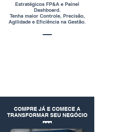
Estratégicos FP&A e Painel
Dashboard.
Tenha maior Controle, Precisão,
Agilidade e Eficiência na Gestão.
COMPRE JÁ E COMECE A
TRANSFORMAR SEU NEGÓCIO