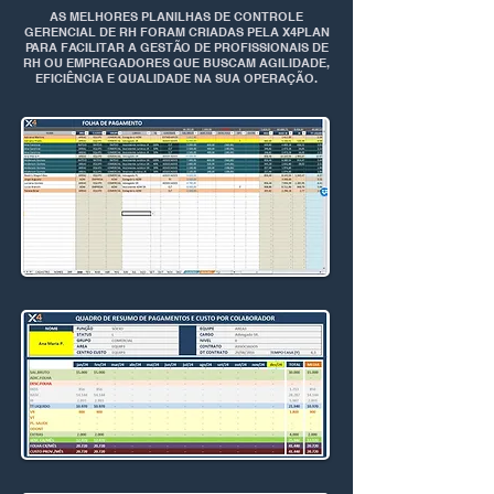
AS MELHORES PLANILHAS DE CONTROLE
GERENCIAL DE RH FORAM CRIADAS PELA X4PLAN
PARA FACILITAR A GESTÃO DE PROFISSIONAIS DE
RH OU EMPREGADORES QUE BUSCAM AGILIDADE,
EFICIÊNCIA E QUALIDADE NA SUA OPERAÇÃO.