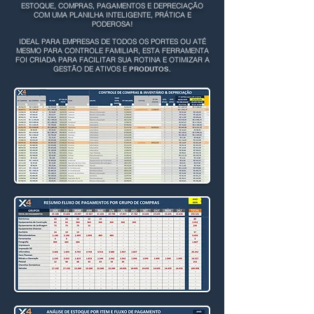
ESTOQUE, COMPRAS, PAGAMENTOS E DEPRECIAÇÃO
COM UMA PLANILHA INTELIGENTE, PRÁTICA E
PODEROSA!
IDEAL PARA EMPRESAS DE TODOS OS PORTES OU ATÉ
MESMO PARA CONTROLE FAMILIAR, ESTA FERRAMENTA
FOI CRIADA PARA FACILITAR SUA ROTINA E OTIMIZAR A
GESTÃO DE ATIVOS E
PRODUTOS.