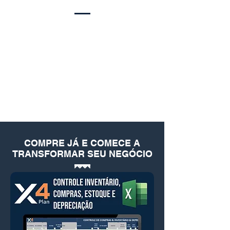
COMPRE JÁ E COMECE A
TRANSFORMAR SEU NEGÓCIO