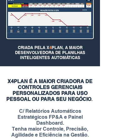
CRIADA PELA X
4
PLAN, A MAIOR
DESENVOLVEDORA DE PLANILHAS
INTELIGENTES AUTOMÁTICAS
X4PLAN É A MAIOR CRIADORA DE
CONTROLES GERENCIAIS
PERSONALIZADOS PARA USO
PESSOAL OU PARA SEU NEGÓCIO
.
C/ Relatórios Automáticos
Estratégicos FP&A e Painel
Dashboard.
Tenha maior Controle, Precisão,
Agilidade e Eficiência na Gestão.