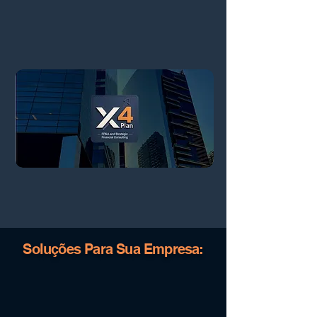
Soluções Para Sua Empresa: