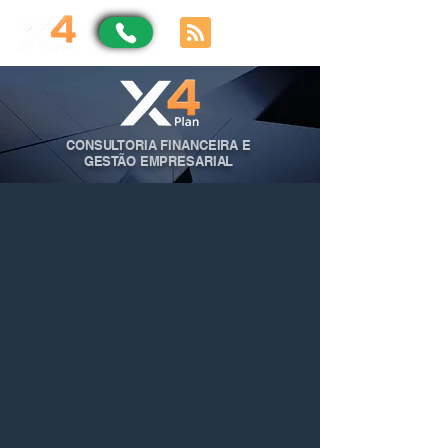
CONSULTORIA FINANCEIRA E
GESTÃO EMPRESARIAL