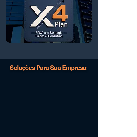
Soluções Para Sua Empresa: