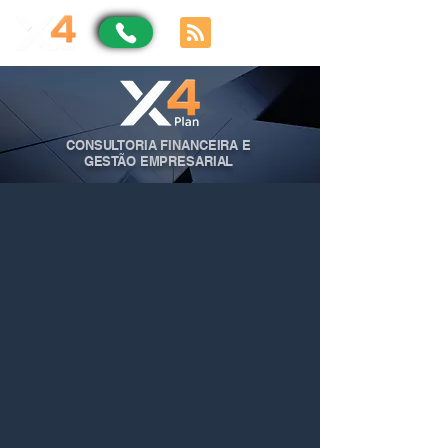
CONSULTORIA FINANCEIRA E
GESTÃO EMPRESARIAL