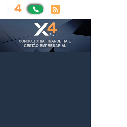
CONSULTORIA FINANCEIRA E
GESTÃO EMPRESARIAL