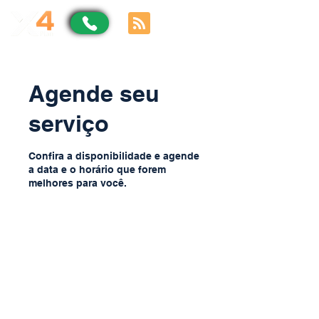
Agende seu
serviço
Confira a disponibilidade e agende
a data e o horário que forem
melhores para você.