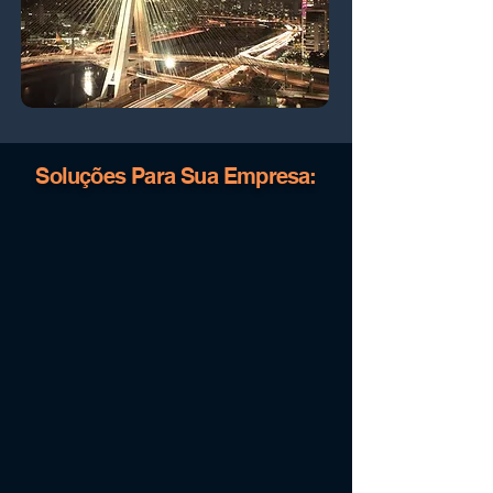
Soluções Para Sua Empresa: