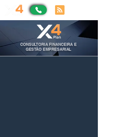
CONSULTORIA FINANCEIRA E
GESTÃO EMPRESARIAL