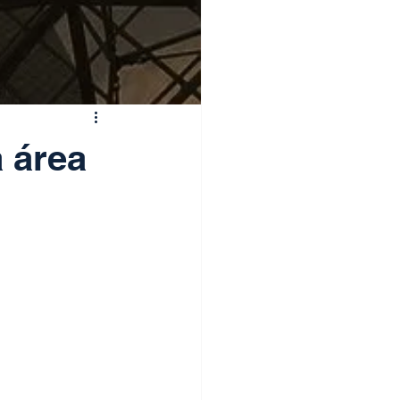
a área