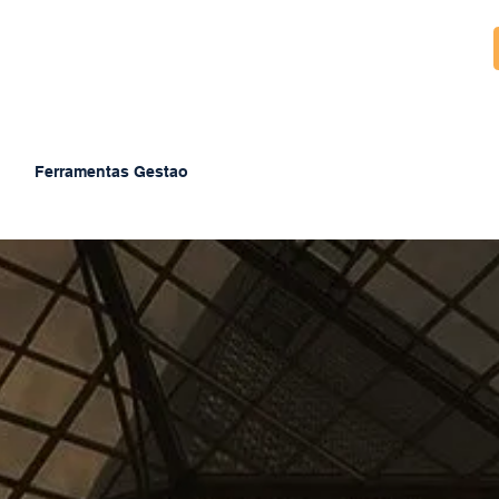
Ferramentas Gestao