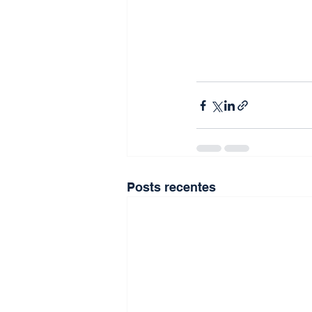
Posts recentes