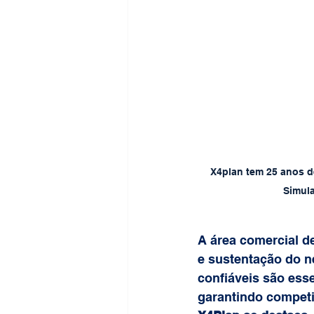
X4plan tem 25 anos de
Simula
A área comercial d
e sustentação do 
confiáveis são esse
garantindo competi