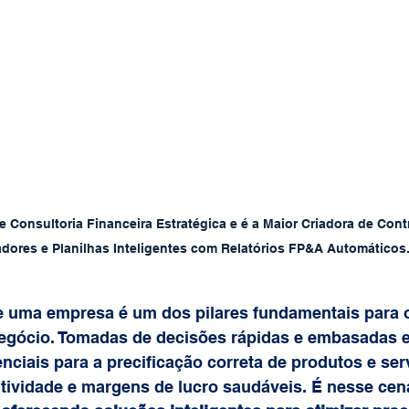
 Consultoria Financeira Estratégica e é a Maior Criadora de Contr
dores e Planilhas Inteligentes com Relatórios FP&A Automáticos.
e uma empresa é um dos pilares fundamentais para 
negócio. Tomadas de decisões rápidas e embasadas 
nciais para a precificação correta de produtos e ser
tividade e margens de lucro saudáveis. É nesse cená