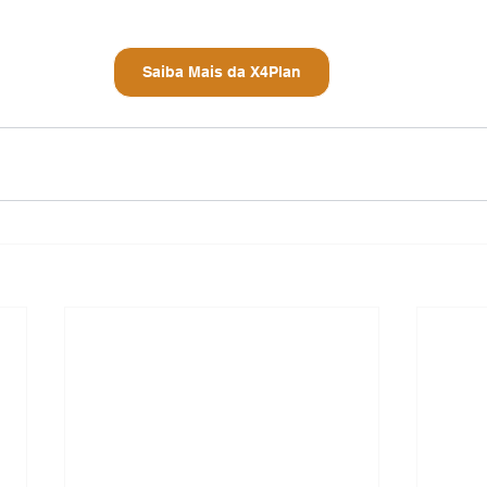
Saiba Mais da X4Plan