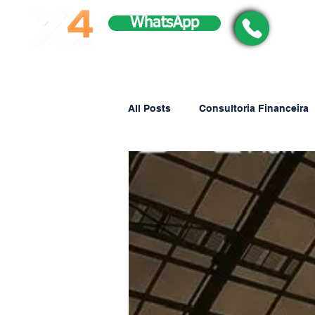
WhatsApp
All Posts
Consultoria Financeira