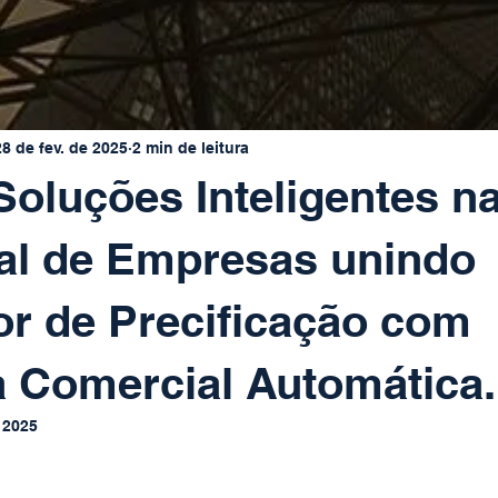
28 de fev. de 2025
2 min de leitura
Soluções Inteligentes n
al de Empresas unindo
r de Precificação com
 Comercial Automática.
 2025