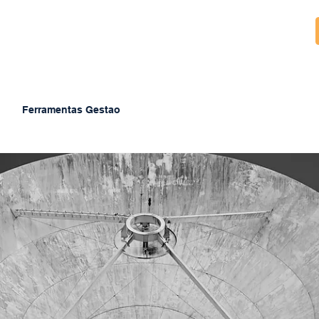
Ferramentas Gestao