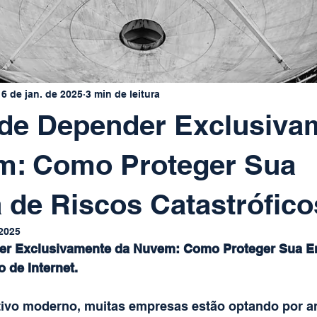
16 de jan. de 2025
3 min de leitura
 de Depender Exclusiva
m: Como Proteger Sua
de Riscos Catastrófico
 2025
er Exclusivamente da Nuvem: Como Proteger Sua E
 de Internet.
ivo moderno, muitas empresas estão optando por a