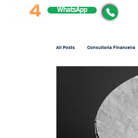
WhatsApp
All Posts
Consultoria Financeira