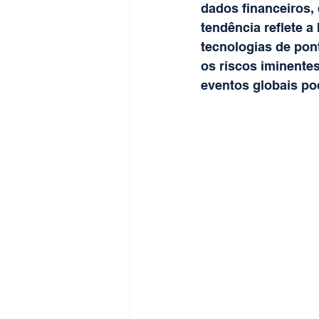
dados financeiros,
tendência reflete a
tecnologias de pon
os riscos iminente
eventos globais po