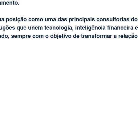
amento.
ua posição como uma das principais consultorias do
ções que unem tecnologia, inteligência financeira 
do, sempre com o objetivo de transformar a relação