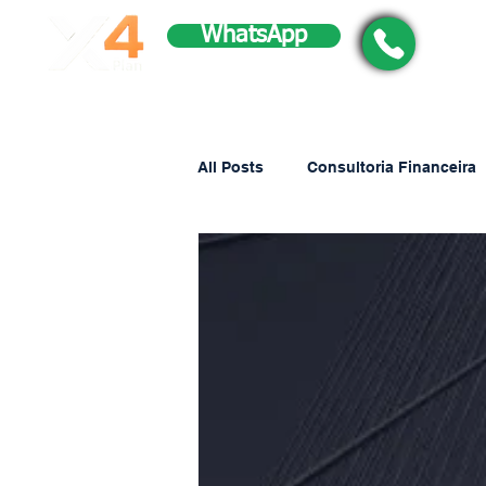
WhatsApp
All Posts
Consultoria Financeira