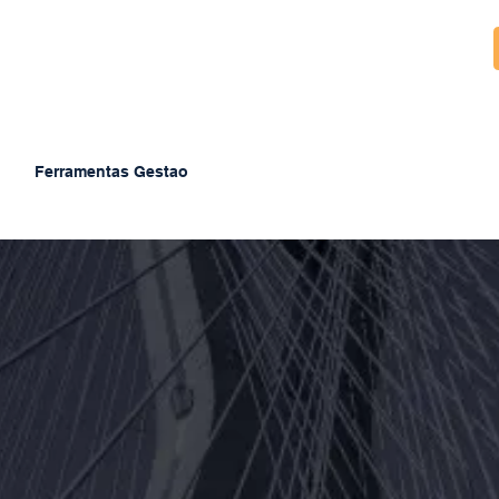
Ferramentas Gestao